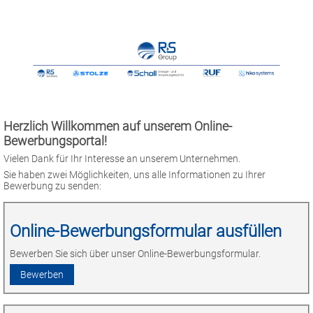
Herzlich Willkommen auf unserem Online-
Bewerbungsportal!
Vielen Dank für Ihr Interesse an unserem Unternehmen.
Sie haben zwei Möglichkeiten, uns alle Informationen zu Ihrer
Bewerbung zu senden:
Online-Bewerbungsformular ausfüllen
Bewerben Sie sich über unser Online-Bewerbungsformular.