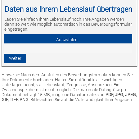
Daten aus Ihrem Lebenslauf übertragen
Laden Sie einfach Ihren Lebenslauf hoch. Ihre Angaben werden
dann so weit wie möglich automatisch in das Bewerbungsformular
eingetragen.
Hinweise: Nach dem Ausfüllen des Bewerbungsformulars können Sie
Ihre Dokumente hochladen. Halten Sie dafür bitte alle wichtigen
Unterlagen bereit, v.a. Lebenslauf, Zeugnisse, Anschreiben. Ein
Zwischenspeichern ist nicht möglich. Die maximale Dateigröße pro
Dokument beträgt 15 MB, mögliche Dateiformate sind
PDF, JPG, JPEG,
GIF, TIFF, PNG
. Bitte achten Sie auf die Vollständigkeit Ihrer Angaben.