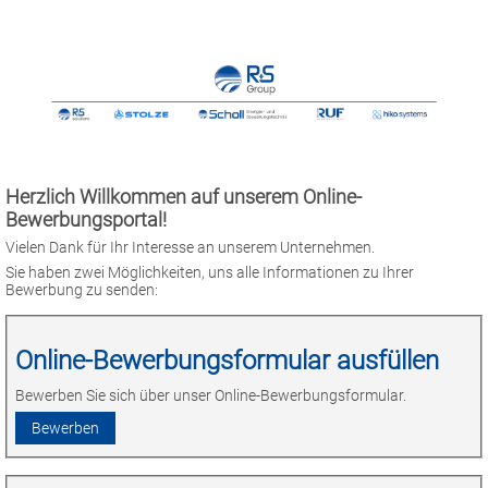
Herzlich Willkommen auf unserem Online-
Bewerbungsportal!
Vielen Dank für Ihr Interesse an unserem Unternehmen.
Sie haben zwei Möglichkeiten, uns alle Informationen zu Ihrer
Bewerbung zu senden:
Online-Bewerbungsformular ausfüllen
Bewerben Sie sich über unser Online-Bewerbungsformular.