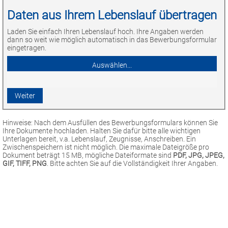
Daten aus Ihrem Lebenslauf übertragen
Laden Sie einfach Ihren Lebenslauf hoch. Ihre Angaben werden
dann so weit wie möglich automatisch in das Bewerbungsformular
eingetragen.
Hinweise: Nach dem Ausfüllen des Bewerbungsformulars können Sie
Ihre Dokumente hochladen. Halten Sie dafür bitte alle wichtigen
Unterlagen bereit, v.a. Lebenslauf, Zeugnisse, Anschreiben. Ein
Zwischenspeichern ist nicht möglich. Die maximale Dateigröße pro
Dokument beträgt 15 MB, mögliche Dateiformate sind
PDF, JPG, JPEG,
GIF, TIFF, PNG
. Bitte achten Sie auf die Vollständigkeit Ihrer Angaben.