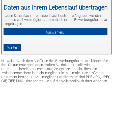
Daten aus Ihrem Lebenslauf übertragen
Laden Sie einfach Ihren Lebenslauf hoch. Ihre Angaben werden
dann so weit wie möglich automatisch in das Bewerbungsformular
eingetragen.
Hinweise: Nach dem Ausfüllen des Bewerbungsformulars können Sie
Ihre Dokumente hochladen. Halten Sie dafür bitte alle wichtigen
Unterlagen bereit, v.a. Lebenslauf, Zeugnisse, Anschreiben. Ein
Zwischenspeichern ist nicht möglich. Die maximale Dateigröße pro
Dokument beträgt 15 MB, mögliche Dateiformate sind
PDF, JPG, JPEG,
GIF, TIFF, PNG
. Bitte achten Sie auf die Vollständigkeit Ihrer Angaben.