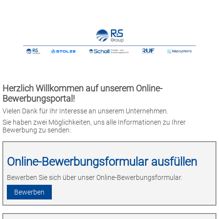
Herzlich Willkommen auf unserem Online-
Bewerbungsportal!
Vielen Dank für Ihr Interesse an unserem Unternehmen.
Sie haben zwei Möglichkeiten, uns alle Informationen zu Ihrer
Bewerbung zu senden:
Online-Bewerbungsformular ausfüllen
Bewerben Sie sich über unser Online-Bewerbungsformular.