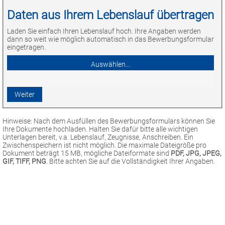
Daten aus Ihrem Lebenslauf übertragen
Laden Sie einfach Ihren Lebenslauf hoch. Ihre Angaben werden
dann so weit wie möglich automatisch in das Bewerbungsformular
eingetragen.
Hinweise: Nach dem Ausfüllen des Bewerbungsformulars können Sie
Ihre Dokumente hochladen. Halten Sie dafür bitte alle wichtigen
Unterlagen bereit, v.a. Lebenslauf, Zeugnisse, Anschreiben. Ein
Zwischenspeichern ist nicht möglich. Die maximale Dateigröße pro
Dokument beträgt 15 MB, mögliche Dateiformate sind
PDF, JPG, JPEG,
GIF, TIFF, PNG
. Bitte achten Sie auf die Vollständigkeit Ihrer Angaben.