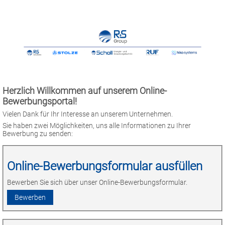
Herzlich Willkommen auf unserem Online-
Bewerbungsportal!
Vielen Dank für Ihr Interesse an unserem Unternehmen.
Sie haben zwei Möglichkeiten, uns alle Informationen zu Ihrer
Bewerbung zu senden:
Online-Bewerbungsformular ausfüllen
Bewerben Sie sich über unser Online-Bewerbungsformular.