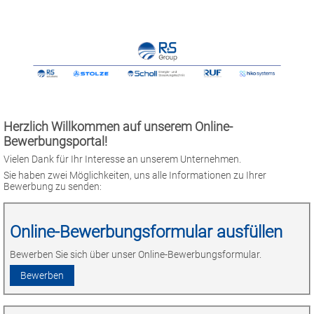
Herzlich Willkommen auf unserem Online-
Bewerbungsportal!
Vielen Dank für Ihr Interesse an unserem Unternehmen.
Sie haben zwei Möglichkeiten, uns alle Informationen zu Ihrer
Bewerbung zu senden:
Online-Bewerbungsformular ausfüllen
Bewerben Sie sich über unser Online-Bewerbungsformular.