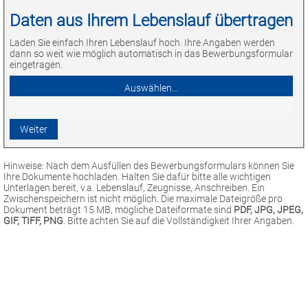
Daten aus Ihrem Lebenslauf übertragen
Laden Sie einfach Ihren Lebenslauf hoch. Ihre Angaben werden
dann so weit wie möglich automatisch in das Bewerbungsformular
eingetragen.
Hinweise: Nach dem Ausfüllen des Bewerbungsformulars können Sie
Ihre Dokumente hochladen. Halten Sie dafür bitte alle wichtigen
Unterlagen bereit, v.a. Lebenslauf, Zeugnisse, Anschreiben. Ein
Zwischenspeichern ist nicht möglich. Die maximale Dateigröße pro
Dokument beträgt 15 MB, mögliche Dateiformate sind
PDF, JPG, JPEG,
GIF, TIFF, PNG
. Bitte achten Sie auf die Vollständigkeit Ihrer Angaben.