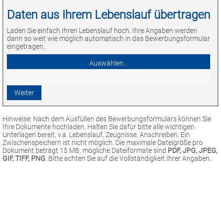
Daten aus Ihrem Lebenslauf übertragen
Laden Sie einfach Ihren Lebenslauf hoch. Ihre Angaben werden
dann so weit wie möglich automatisch in das Bewerbungsformular
eingetragen.
Hinweise: Nach dem Ausfüllen des Bewerbungsformulars können Sie
Ihre Dokumente hochladen. Halten Sie dafür bitte alle wichtigen
Unterlagen bereit, v.a. Lebenslauf, Zeugnisse, Anschreiben. Ein
Zwischenspeichern ist nicht möglich. Die maximale Dateigröße pro
Dokument beträgt 15 MB, mögliche Dateiformate sind
PDF, JPG, JPEG,
GIF, TIFF, PNG
. Bitte achten Sie auf die Vollständigkeit Ihrer Angaben.