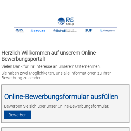
Herzlich Willkommen auf unserem Online-
Bewerbungsportal!
Vielen Dank für Ihr Interesse an unserem Unternehmen.
Sie haben zwei Möglichkeiten, uns alle Informationen zu Ihrer
Bewerbung zu senden:
Online-Bewerbungsformular ausfüllen
Bewerben Sie sich über unser Online-Bewerbungsformular.